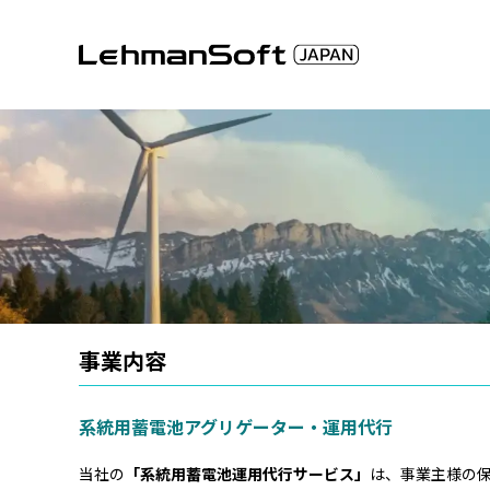
事業内容
系統用蓄電池アグリゲーター・運用代行
当社の
「系統用蓄電池運用代行サービス」
は、事業主様の