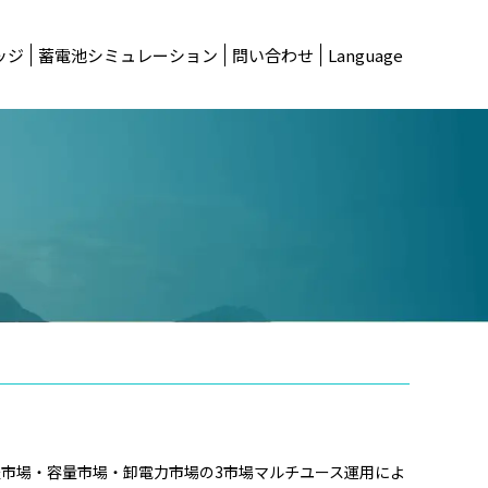
ッジ
蓄電池シミュレーション
問い合わせ
Language
市場・容量市場・卸電力市場の3市場マルチユース運用によ