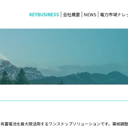
KEYBUSINESS
会社概要
NEWS
電力市場ナレ
保有蓄電池を最大限活用するワンストップソリューションです。需給調整