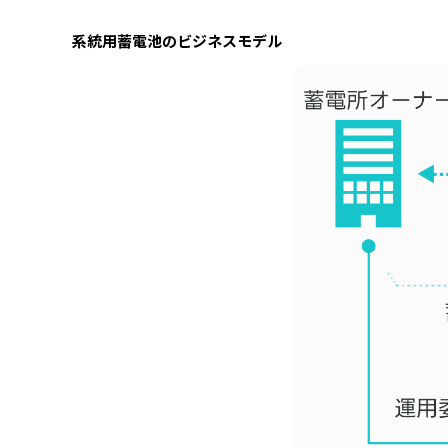
系統用蓄電池のビジネスモデル