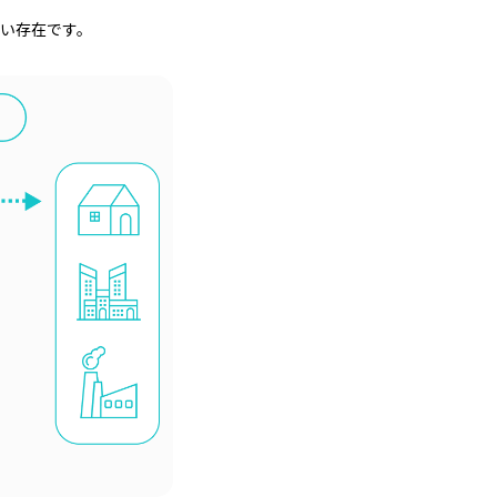
い存在です。