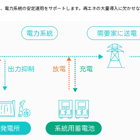
て、電力系統の安定運用をサポートします。再エネの大量導入に欠かせな