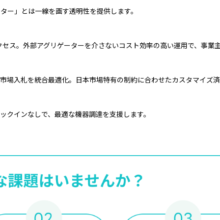
ーター」とは一線を画す透明性を提供します。
アクセス。外部アグリゲーターを介さないコスト効率の高い運用で、事業
・市場入札を統合最適化。日本市場特有の制約に合わせたカスタマイズ
ロックインなしで、最適な機器調達を支援します。