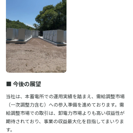
■ 今後の展望
当社は、本蓄電所での運用実績を踏まえ、需給調整市場
（一次調整力含む）への参入準備を進めております。需
給調整市場での取引は、卸電力市場よりも高い収益性が
期待されており、事業の収益最大化を目指してまいりま
す。