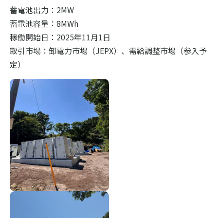
蓄電池出力：2MW
蓄電池容量：8MWh
稼働開始日：2025年11月1日
取引市場：卸電力市場（JEPX）、需給調整市場（参入予
定）